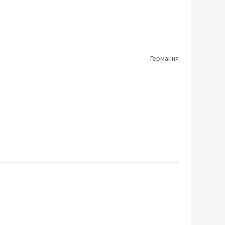
Германия