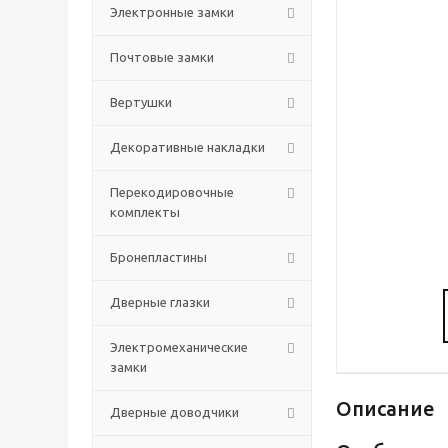
Электронные замки
Почтовые замки
Вертушки
Декоративные накладки
Перекодировочные
комплекты
Бронепластины
Дверные глазки
Электромеханические
замки
Описание
Дверные доводчики