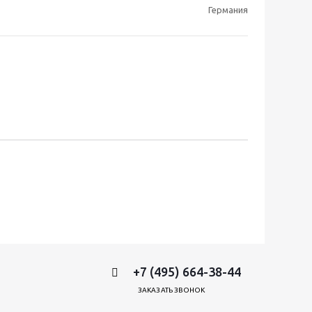
Германия
+7 (495) 664-38-44
ЗАКАЗАТЬ ЗВОНОК