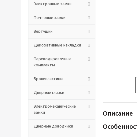
Электронные замки
Почтовые замки
Вертушки
Декоративные накладки
Перекодировочные
комплекты
Бронепластины
Дверные глазки
Электромеханические
Описание
замки
Особеннос
Дверные доводчики