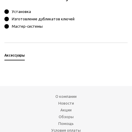
Установка
Изготовление дубликатов ключей
Мастер-системы
Аксессуары
О компании
Новости
Акции
Обзоры
Помощь
Условия оплаты