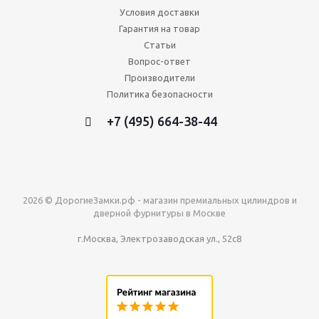
Условия доставки
Гарантия на товар
Статьи
Вопрос-ответ
Производители
Политика безопасности
+7 (495) 664-38-44
2026 © ДорогиеЗамки.рф - магазин премиальных цилиндров и
дверной фурнитуры в Москве
г.Москва, Электрозаводская ул., 52с8