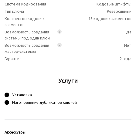
Система кодирования
Кодовые штифты
Тип ключа
Реверсивный
Количество кодовых
13 кодовых элементов
элементов
Возможность создания
Да
?
системы под один ключ
Возможность создания
Нет
?
мастер-системы
Гарантия
2 года
Услуги
Установка
Изготовление дубликатов ключей
Аксессуары