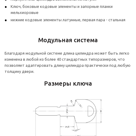
Ключ, боковые кодовые элементы и запорные планки
мельхиоровые
нижние кодовые элементы латунные, первая пара - стальная
Модульная система
Благодаря модульной системе длина цилиндра может быть легко
изменена в любой из более 40 стандартных типоразмеров, что
позволяет адаптировать длину цилиндра практически под любую
толщину двери.
Размеры ключа