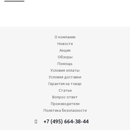
О компании
Новости
Акции
Обзоры
Помощь
Условия оплаты
Условия доставки
Гарантия на товар
Статьи
Вопрос-ответ
Производители
Политика безопасности
+7 (495) 664-38-44