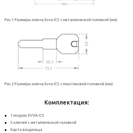
Рис.1 Размеры ключа Evva ICS с металлической головкой (мм)
Рис.2 Размеры ключа Evva ICS с пластиковой головкой (мм)
Комплектация:
1 модуль EVVA ICS
5 ключей с металлической головкой
Карта владельца