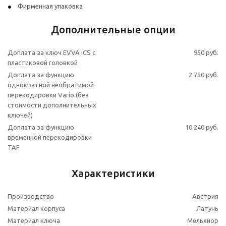
Фирменная упаковка
Дополнительные опции
Доплата за ключ EVVA ICS с
950 руб.
пластиковой головкой
Доплата за функцию
2 750 руб.
однократной необратимой
перекодировки Vario (без
стоимости дополнительных
ключей)
Доплата за функцию
10 240 руб.
временной перекодировки
TAF
Характеристики
Производство
Австрия
Материал корпуса
Латунь
Материал ключа
Мельхиор