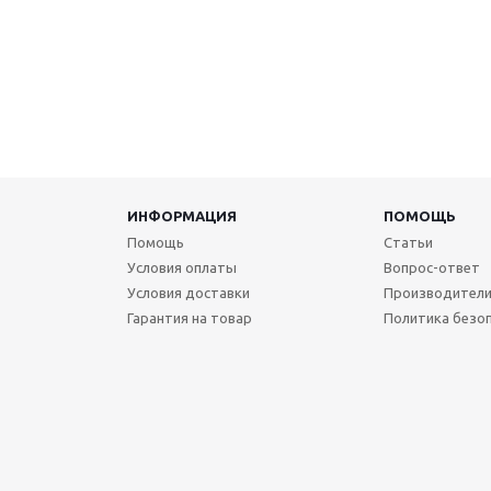
ИНФОРМАЦИЯ
ПОМОЩЬ
Помощь
Статьи
Условия оплаты
Вопрос-ответ
Условия доставки
Производител
Гарантия на товар
Политика безо