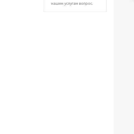
нашим услугам вопрос.