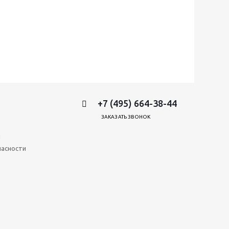
+7 (495) 664-38-44
ЗАКАЗАТЬ ЗВОНОК
и
пасности