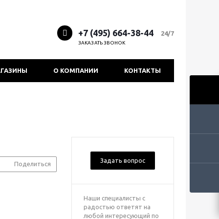
+7 (495) 664-38-44
24/7
ЗАКАЗАТЬ ЗВОНОК
ГАЗИНЫ
О КОМПАНИИ
КОНТАКТЫ
Задать вопрос
Поделиться
Наши специалисты с
радостью ответят на
любой интересующий по