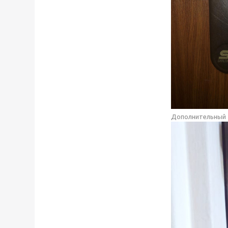
Дополнительный з