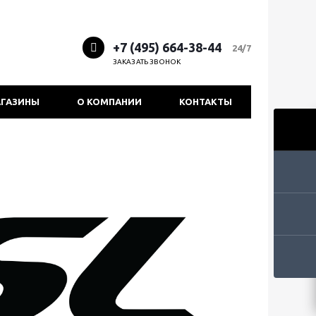
+7 (495) 664-38-44
24/7
ЗАКАЗАТЬ ЗВОНОК
ГАЗИНЫ
О КОМПАНИИ
КОНТАКТЫ