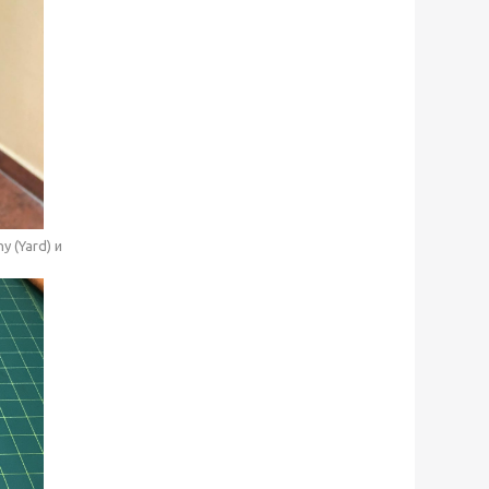
 (Yard) и