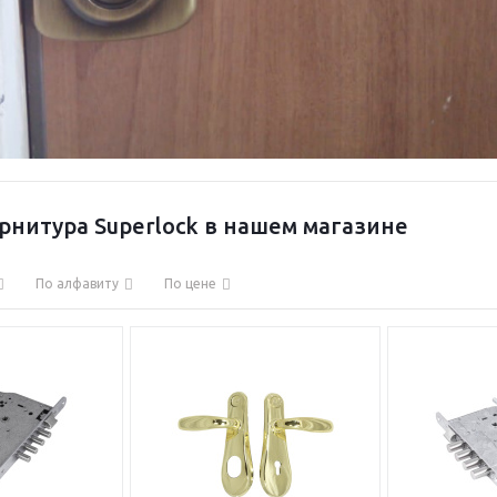
рнитура Superlock в нашем магазине
По алфавиту
По цене