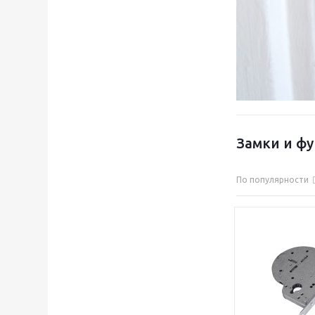
Замки и фу
По популярности