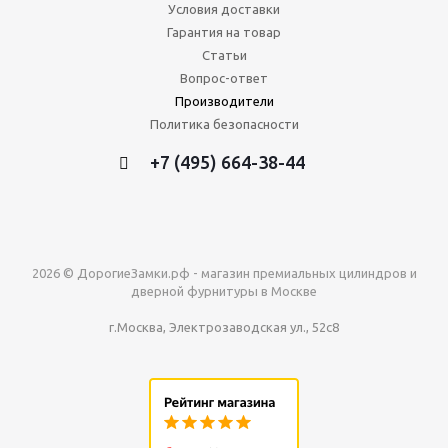
Условия доставки
Гарантия на товар
Статьи
Вопрос-ответ
Производители
Политика безопасности
+7 (495) 664-38-44
2026 © ДорогиеЗамки.рф - магазин премиальных цилиндров и
дверной фурнитуры в Москве
г.Москва, Электрозаводская ул., 52с8