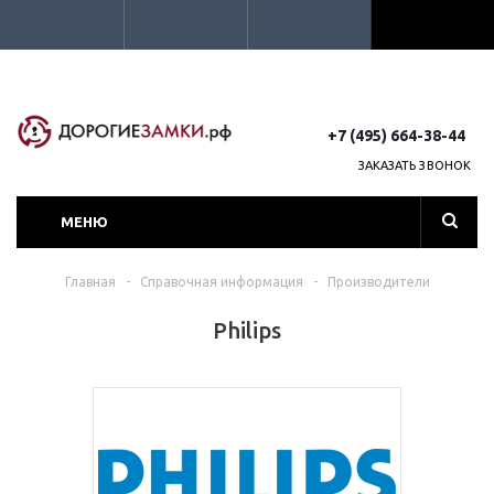
+7 (495) 664-38-44
ЗАКАЗАТЬ ЗВОНОК
МЕНЮ
Главная
-
Справочная информация
-
Производители
Philips