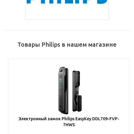
Товары Philips в нашем магазине
Электронный замок Philips EasyKey DDL709-FVP-
7HWS