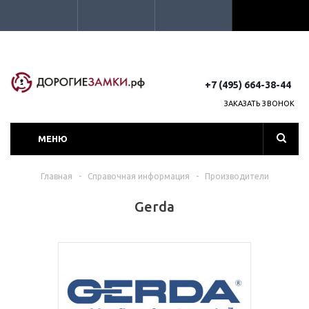
+7 (495) 664-38-44
ЗАКАЗАТЬ ЗВОНОК
МЕНЮ
Главная
-
Справочная информация
-
Производители
Gerda