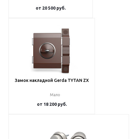
от
20 500 руб.
Подробнее
Замок накладной Gerda TYTAN ZX
Мало
от
18 200 руб.
Подробнее