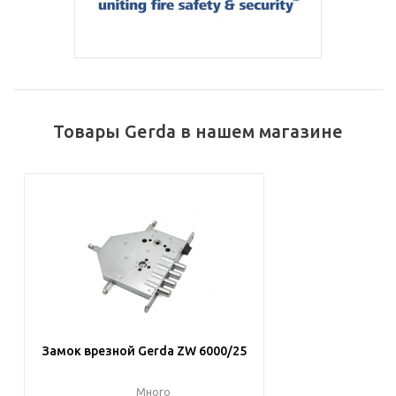
Товары Gerda в нашем магазине
Замок врезной Gerda ZW 6000/25
Много