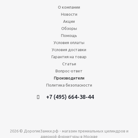
О компании
Новости
Акции
Обзоры
Помощь
Условия оплаты
Условия доставки
Гарантия на товар
Статьи
Вопрос-ответ
Производители
Политика безопасности
+7 (495) 664-38-44
2026 © ДорогиеЗамки.рф - магазин премиальных цилиндров и
дверной фурнитуры в Москве