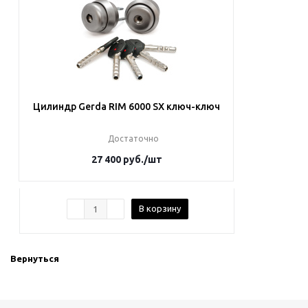
Цилиндр Gerda RIM 6000 SX ключ-ключ
Достаточно
27 400
руб.
/шт
В корзину
Вернуться