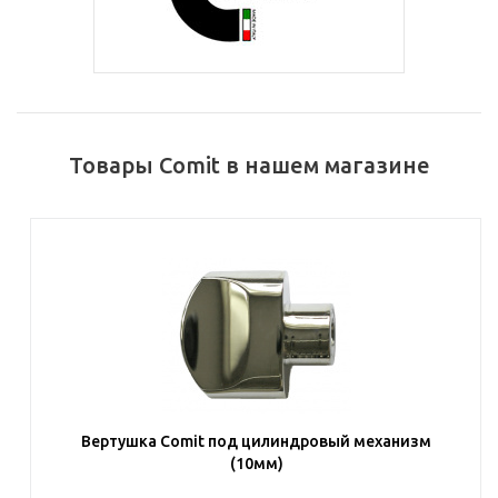
Товары Comit в нашем магазине
Вертушка Comit под цилиндровый механизм
(10мм)