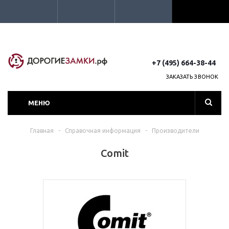
+7 (495) 664-38-44
ЗАКАЗАТЬ ЗВОНОК
МЕНЮ
Главная
-
Справочная информация
-
Производители
Comit