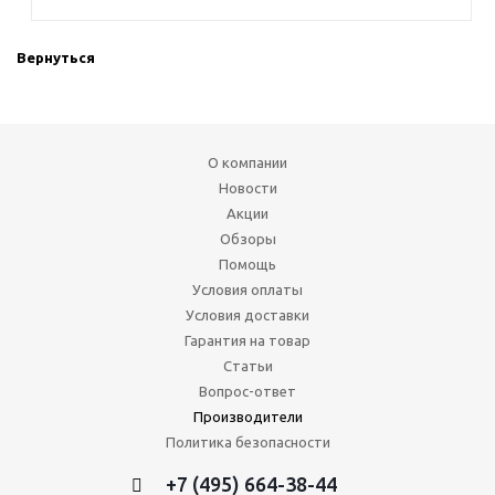
Вернуться
О компании
Новости
Акции
Обзоры
Помощь
Условия оплаты
Условия доставки
Гарантия на товар
Статьи
Вопрос-ответ
Производители
Политика безопасности
+7 (495) 664-38-44