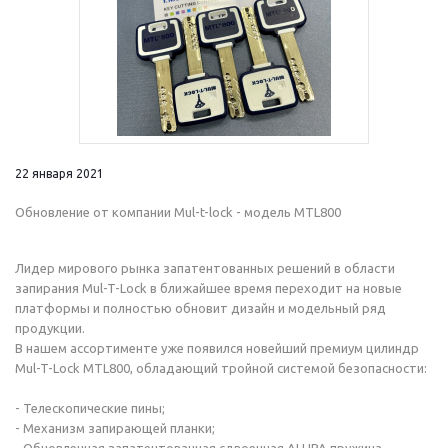
22 января 2021
Обновление от компании Mul-t-lock - модель MTL800
Лидер мирового рынка запатентованных решений в области
запирания Mul-T-Lock в ближайшее время переходит на новые
платформы и полностью обновит дизайн и модельный ряд
продукции.
В нашем ассортименте уже появился новейший премиум цилиндр
Mul-T-Lock MTL800, обладающий тройной системой безопасности:
- Телескопические пины;
- Механизм запирающей планки;