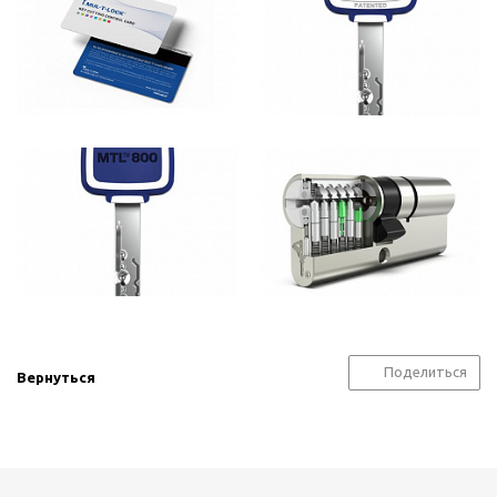
Поделиться
Вернуться