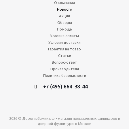
О компании
Новости
Акции
Обзоры
Помощь
Условия оплаты
Условия доставки
Гарантия на товар
Статьи
Вопрос-ответ
Производители
Политика безопасности
+7 (495) 664-38-44
2026 © ДорогиеЗамки.рф - магазин премиальных цилиндров и
дверной фурнитуры в Москве