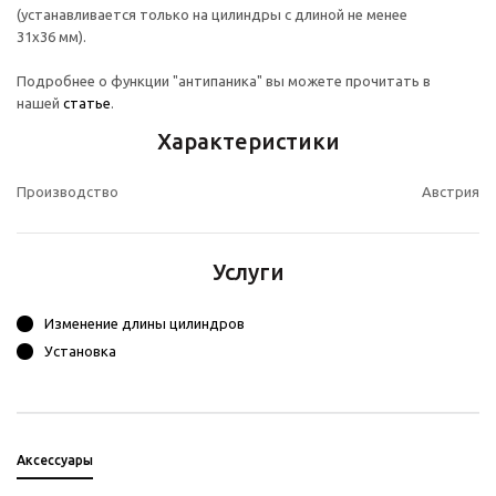
(устанавливается только на цилиндры с длиной не менее
31х36 мм).
Подробнее о функции "антипаника" вы можете прочитать в
нашей
статье
.
Характеристики
Производство
Австрия
Услуги
Изменение длины цилиндров
Установка
Аксессуары