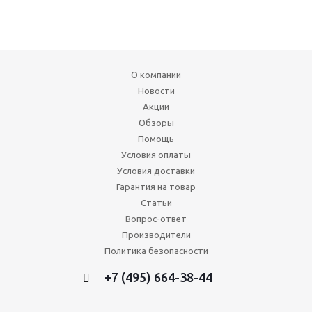
О компании
Новости
Акции
Обзоры
Помощь
Условия оплаты
Условия доставки
Гарантия на товар
Статьи
Вопрос-ответ
Производители
Политика безопасности
+7 (495) 664-38-44