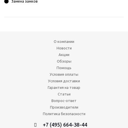
Замена замков
О компании
Новости
Акции
Обзоры
Помощь
Условия оплаты
Условия доставки
Гарантия на товар
Статьи
Вопрос-ответ
Производители
Политика безопасности
+7 (495) 664-38-44