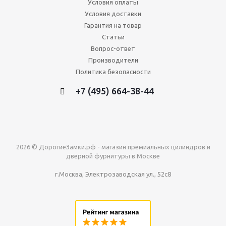
Условия оплаты
Условия доставки
Гарантия на товар
Статьи
Вопрос-ответ
Производители
Политика безопасности
+7 (495) 664-38-44
2026 © ДорогиеЗамки.рф - магазин премиальных цилиндров и
дверной фурнитуры в Москве
г.Москва, Электрозаводская ул., 52с8