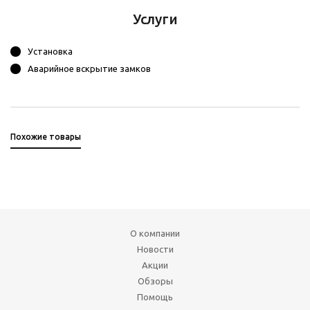
Услуги
Установка
Аварийное вскрытие замков
Похожие товары
О компании
Новости
Акции
Обзоры
Помощь