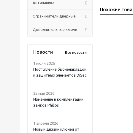
Антипаника
Похожие тов
Ограничители дверные
Дополнительные ключи
Новости
Все новости
1 июля 2026
Поступление броненакладок
и защитных элементов DiSec
25 мая 2026
Изменение в комплектации
замков Philips
1 апреля 2026
Новый дизайн ключей от