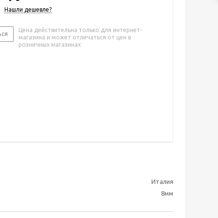
Нашли дешевле?
Цена действительна только для интернет-
ься
магазина и может отличаться от цен в
розничных магазинах
Италия
8мм