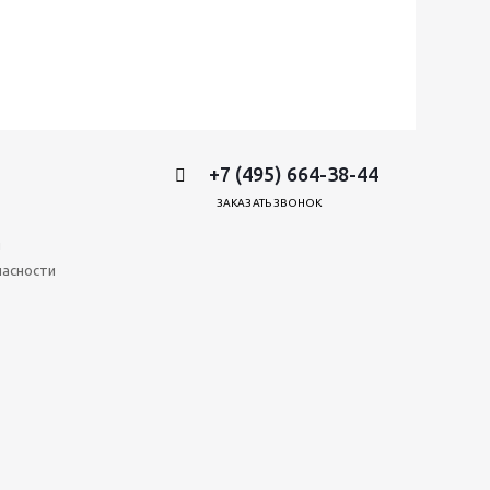
+7 (495) 664-38-44
ЗАКАЗАТЬ ЗВОНОК
и
пасности