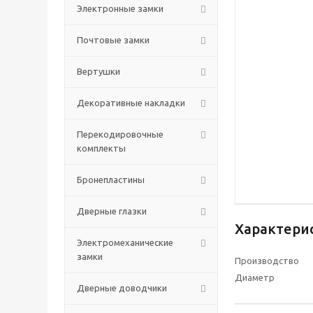
Электронные замки
Почтовые замки
Вертушки
Декоративные накладки
Перекодировочные
комплекты
Бронепластины
Дверные глазки
Характери
Электромеханические
замки
Производство
Диаметр
Дверные доводчики