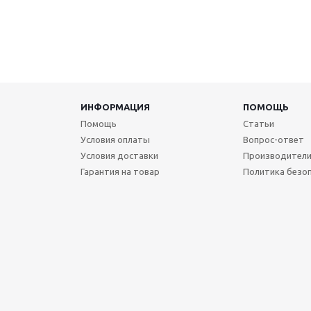
ИНФОРМАЦИЯ
ПОМОЩЬ
Помощь
Статьи
Условия оплаты
Вопрос-ответ
Условия доставки
Производител
Гарантия на товар
Политика безо