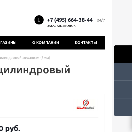
+7 (495) 664-38-44
24/7
ЗАКАЗАТЬ ЗВОНОК
ГАЗИНЫ
О КОМПАНИИ
КОНТАКТЫ
цилиндровый механизм (8мм)
 цилиндровый
0 руб.