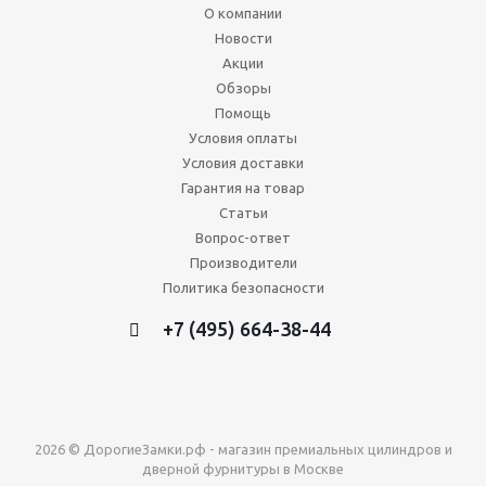
О компании
Новости
Акции
Обзоры
Помощь
Условия оплаты
Условия доставки
Гарантия на товар
Статьи
Вопрос-ответ
Производители
Политика безопасности
+7 (495) 664-38-44
2026 © ДорогиеЗамки.рф - магазин премиальных цилиндров и
дверной фурнитуры в Москве