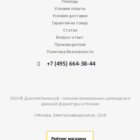
Помощь
Условия оплаты
Условия доставки
Гарантия на товар
Статьи
Вопрос-ответ
Производители
Политика безопасности
+7 (495) 664-38-44
2026 © ДорогиеЗамки.рф - магазин премиальных цилиндров и
дверной фурнитуры в Москве
г.Москва, Электрозаводская ул., 52с8