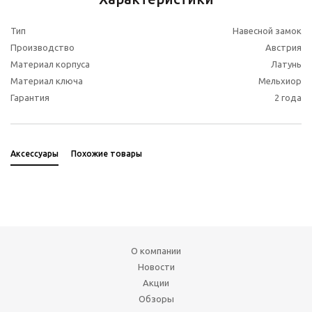
Тип
Навесной замок
Производство
Австрия
Материал корпуса
Латунь
Материал ключа
Мельхиор
Гарантия
2 года
Аксессуары
Похожие товары
О компании
Новости
Акции
Обзоры