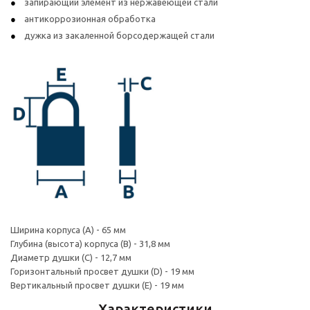
запирающий элемент из нержавеющей стали
антикоррозионная обработка
дужка из закаленной борсодержащей стали
Ширина корпуса (A) - 65 мм
Глубина (высота) корпуса (B) - 31,8 мм
Диаметр душки (C) - 12,7 мм
Горизонтальный просвет душки (D) - 19 мм
Вертикальный просвет душки (E) - 19 мм
Характеристики