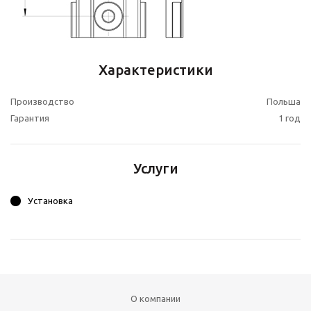
Характеристики
Производство
Польша
Гарантия
1 год
Услуги
Установка
О компании