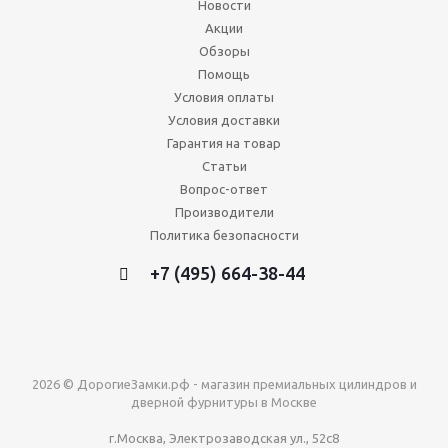
Новости
Акции
Обзоры
Помощь
Условия оплаты
Условия доставки
Гарантия на товар
Статьи
Вопрос-ответ
Производители
Политика безопасности
+7 (495) 664-38-44
2026 © ДорогиеЗамки.рф - магазин премиальных цилиндров и
дверной фурнитуры в Москве
г.Москва, Электрозаводская ул., 52с8