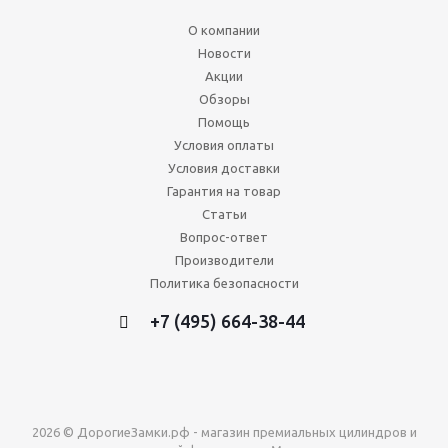
О компании
Новости
Акции
Обзоры
Помощь
Условия оплаты
Условия доставки
Гарантия на товар
Статьи
Вопрос-ответ
Производители
Политика безопасности
+7 (495) 664-38-44
2026 © ДорогиеЗамки.рф - магазин премиальных цилиндров и