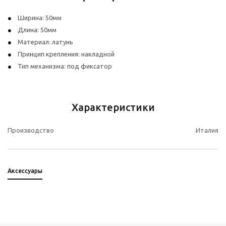
Ширина: 50мм
Длина: 50мм
Материал: латунь
Принцип крепления: накладной
Тип механизма: под фиксатор
Характеристики
Производство
Италия
Аксессуары