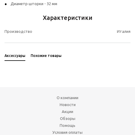
Диаметр шторки - 32 мм
Характеристики
Производство
Италия
Аксессуары
Похожие товары
О компании
Новости
Акции
Обзоры
Помощь
Условия оплаты