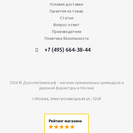
Условия доставки
Гарантия на товар
Статьи
Вопрос-ответ
Производители
Политика безопасности
+7 (495) 664-38-44
2026 © ДорогиеЗамки.рф - магазин премиальных цилиндров и
дверной фурнитуры в Москве
г.Москва, Электрозаводская ул., 52с8