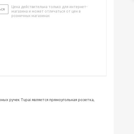
Цена действительна только для интернет-
ься
магазина и может отличаться от цен в
розничных магазинах
ных ручек Tupai является прямоугольная розетка,