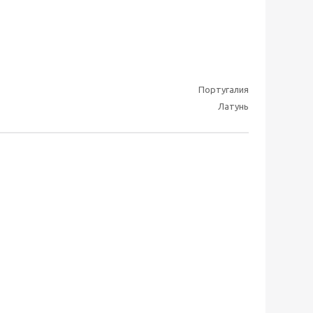
Португалия
Латунь