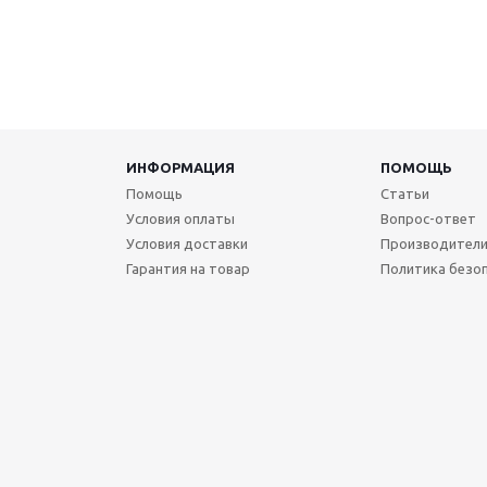
ИНФОРМАЦИЯ
ПОМОЩЬ
Помощь
Статьи
Условия оплаты
Вопрос-ответ
Условия доставки
Производител
Гарантия на товар
Политика безо