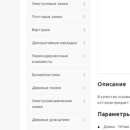
Электронные замки
Почтовые замки
Вертушки
Декоративные накладки
Перекодировочные
комплекты
Бронепластины
Описание
Дверные глазки
В качестве основ
Электромеханические
которая придает 
замки
Параметры
Дверные доводчики
Длина - 161мм