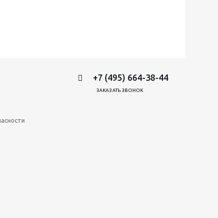
+7 (495) 664-38-44
ЗАКАЗАТЬ ЗВОНОК
и
пасности