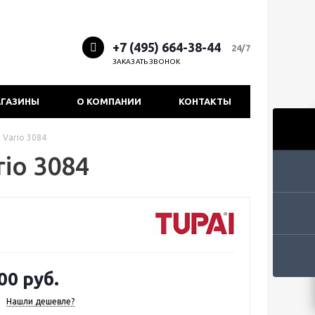
+7 (495) 664-38-44
24/7
ЗАКАЗАТЬ ЗВОНОК
ГАЗИНЫ
О КОМПАНИИ
КОНТАКТЫ
e Vario 3084
rio 3084
00 руб.
Нашли дешевле?