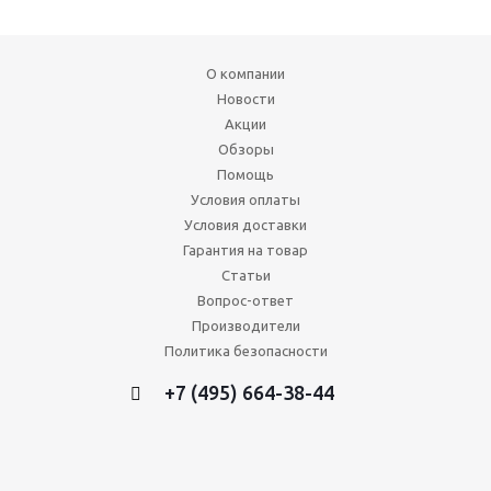
О компании
Новости
Акции
Обзоры
Помощь
Условия оплаты
Условия доставки
Гарантия на товар
Статьи
Вопрос-ответ
Производители
Политика безопасности
+7 (495) 664-38-44