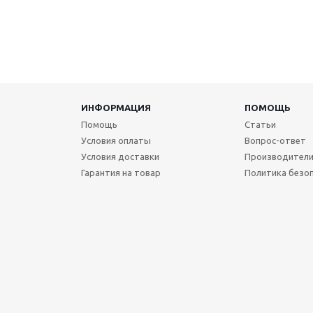
ИНФОРМАЦИЯ
ПОМОЩЬ
Помощь
Статьи
Условия оплаты
Вопрос-ответ
Условия доставки
Производител
Гарантия на товар
Политика безо