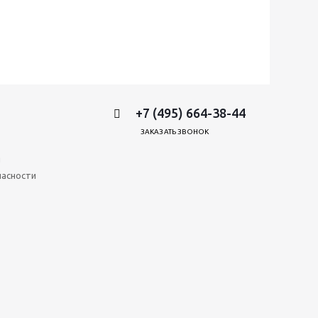
+7 (495) 664-38-44
ЗАКАЗАТЬ ЗВОНОК
и
пасности