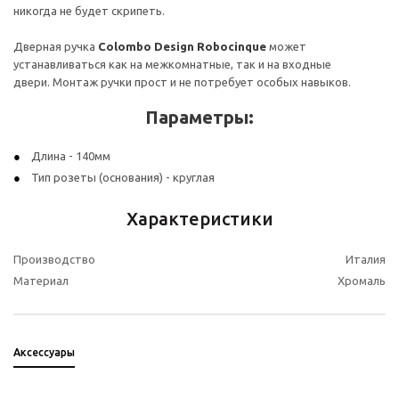
никогда не будет скрипеть.
Дверная ручка
Colombo Design Robocinque
может
устанавливаться как на межкомнатные, так и на входные
двери. Монтаж ручки прост и не потребует особых навыков.
Параметры:
Длина - 140мм
Тип розеты (основания) - круглая
Характеристики
Производство
Италия
Материал
Хромаль
Аксессуары