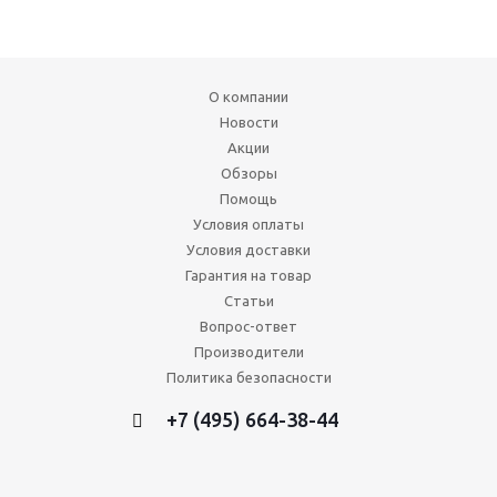
О компании
Новости
Акции
Обзоры
Помощь
Условия оплаты
Условия доставки
Гарантия на товар
Статьи
Вопрос-ответ
Производители
Политика безопасности
+7 (495) 664-38-44