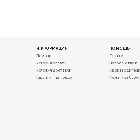
ИНФОРМАЦИЯ
ПОМОЩЬ
Помощь
Статьи
Условия оплаты
Вопрос-ответ
Условия доставки
Производител
Гарантия на товар
Политика безо