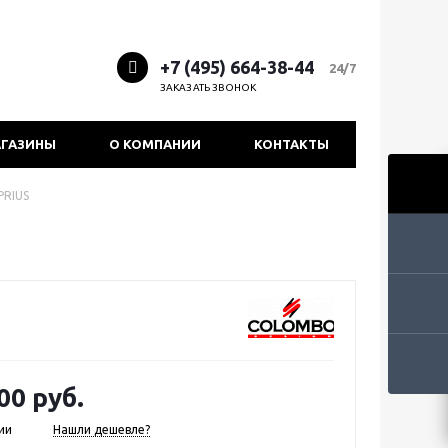
+7 (495) 664-38-44
24/7
ЗАКАЗАТЬ ЗВОНОК
ГАЗИНЫ
О КОМПАНИИ
КОНТАКТЫ
PRIUS
00 руб.
ии
Нашли дешевле?