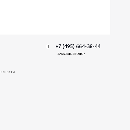
+7 (495) 664-38-44
ЗАКАЗАТЬ ЗВОНОК
и
пасности