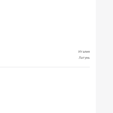
Италия
Латунь