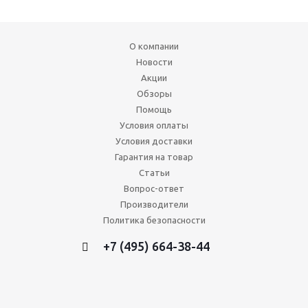
О компании
Новости
Акции
Обзоры
Помощь
Условия оплаты
Условия доставки
Гарантия на товар
Статьи
Вопрос-ответ
Производители
Политика безопасности
+7 (495) 664-38-44