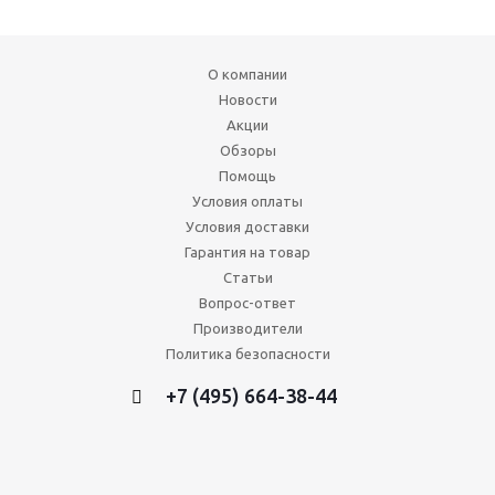
О компании
Новости
Акции
Обзоры
Помощь
Условия оплаты
Условия доставки
Гарантия на товар
Статьи
Вопрос-ответ
Производители
Политика безопасности
+7 (495) 664-38-44