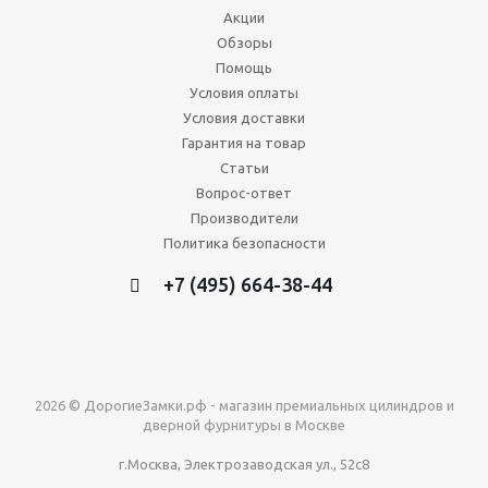
Акции
Обзоры
Помощь
Условия оплаты
Условия доставки
Гарантия на товар
Статьи
Вопрос-ответ
Производители
Политика безопасности
+7 (495) 664-38-44
2026 © ДорогиеЗамки.рф - магазин премиальных цилиндров и
дверной фурнитуры в Москве
г.Москва, Электрозаводская ул., 52с8