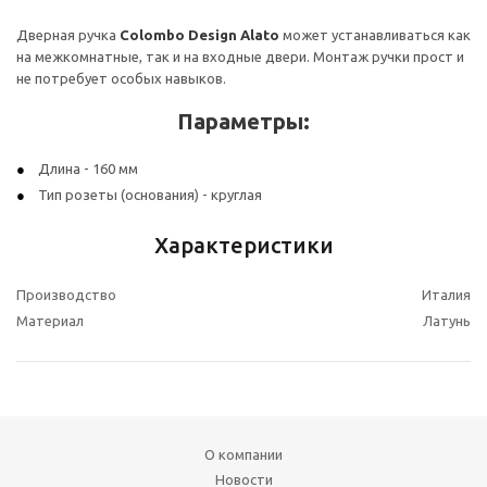
Дверная ручка
Colombo Design Alato
может устанавливаться как
на межкомнатные, так и на входные двери. Монтаж ручки прост и
не потребует особых навыков.
Параметры:
Длина - 160 мм
Тип розеты (основания) - круглая
Характеристики
Производство
Италия
Материал
Латунь
О компании
Новости