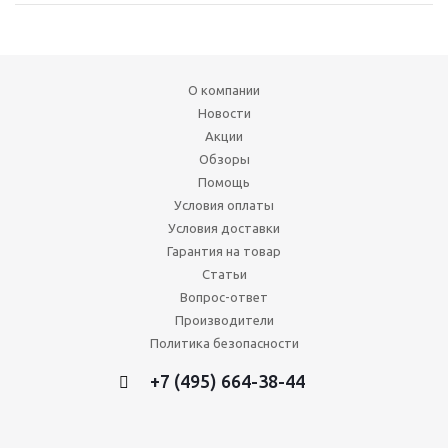
О компании
Новости
Акции
Обзоры
Помощь
Условия оплаты
Условия доставки
Гарантия на товар
Статьи
Вопрос-ответ
Производители
Политика безопасности
+7 (495) 664-38-44