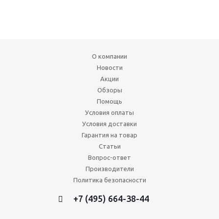
О компании
Новости
Акции
Обзоры
Помощь
Условия оплаты
Условия доставки
Гарантия на товар
Статьи
Вопрос-ответ
Производители
Политика безопасности
+7 (495) 664-38-44