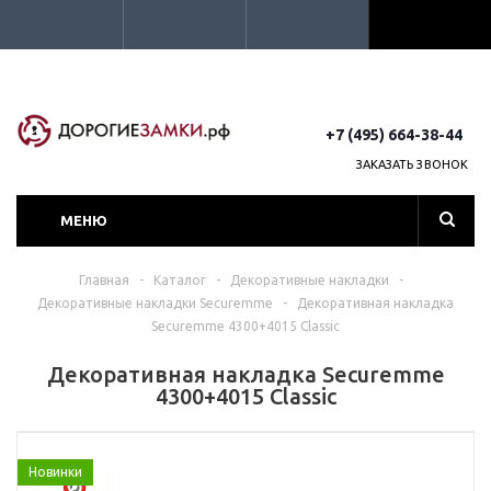
+7 (495) 664-38-44
ЗАКАЗАТЬ ЗВОНОК
МЕНЮ
Главная
-
Каталог
-
Декоративные накладки
-
Декоративные накладки Securemme
-
Декоративная накладка
Securemme 4300+4015 Classic
Декоративная накладка Securemme
4300+4015 Classic
Новинки