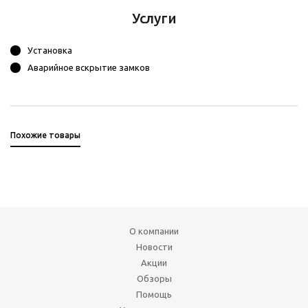
Услуги
Установка
Аварийное вскрытие замков
Похожие товары
О компании
Новости
Акции
Обзоры
Помощь