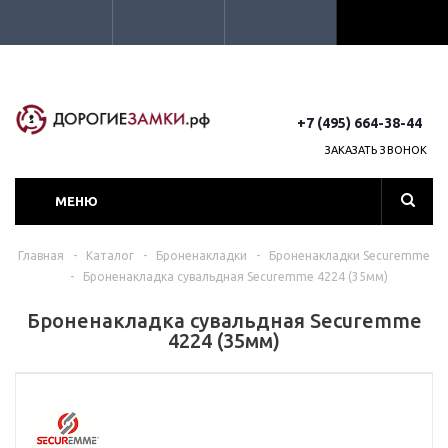
+7 (495) 664-38-44
ЗАКАЗАТЬ ЗВОНОК
МЕНЮ
Главная
-
Каталог
-
Броненакладки
-
Броненакладки Securemme
-
Броненакладка сувальдная Securemme 4224 (35мм)
Броненакладка сувальдная Securemme
4224 (35мм)