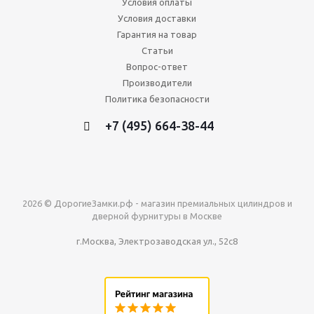
Условия оплаты
Условия доставки
Гарантия на товар
Статьи
Вопрос-ответ
Производители
Политика безопасности
+7 (495) 664-38-44
2026 © ДорогиеЗамки.рф - магазин премиальных цилиндров и
дверной фурнитуры в Москве
г.Москва, Электрозаводская ул., 52с8