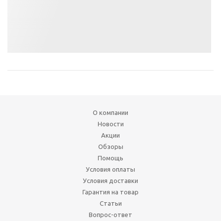
О компании
Новости
Акции
Обзоры
Помощь
Условия оплаты
Условия доставки
Гарантия на товар
Статьи
Вопрос-ответ