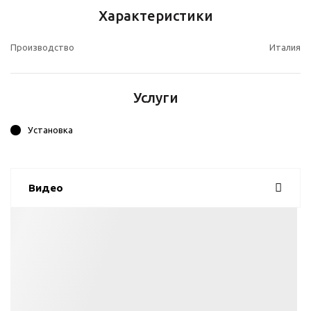
Характеристики
Производство
Италия
Услуги
Установка
Видео