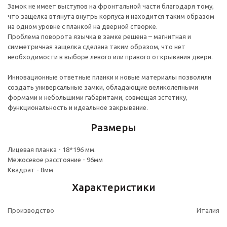
Замок не имеет выступов на фронтальной части благодаря тому,
что защелка втянута внутрь корпуса и находится таким образом
на одном уровне с планкой на дверной створке.
Проблема поворота язычка в замке решена – магнитная и
симметричная защелка сделана таким образом, что нет
необходимости в выборе левого или правого открывания двери.
Инновационные ответные планки и новые материалы позволили
создать универсальные замки, обладающие великолепными
формами и небольшими габаритами, совмещая эстетику,
функциональность и идеальное закрывание.
Размеры
Лицевая планка - 18*196 мм.
Межосевое расстояние - 96мм
Квадрат - 8мм
Характеристики
Производство
Италия