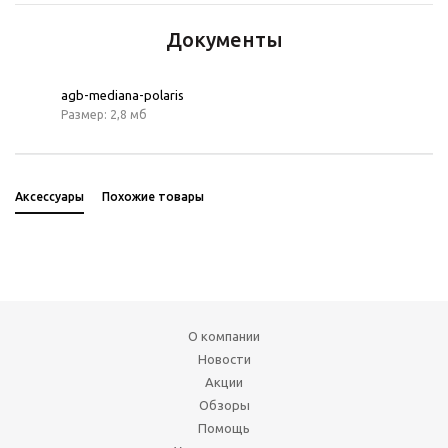
Документы
agb-mediana-polaris
Размер: 2,8 мб
Аксессуары
Похожие товары
О компании
Новости
Акции
Обзоры
Помощь