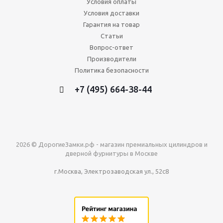
Условия оплаты
Условия доставки
Гарантия на товар
Статьи
Вопрос-ответ
Производители
Политика безопасности
+7 (495) 664-38-44
2026 © ДорогиеЗамки.рф - магазин премиальных цилиндров и
дверной фурнитуры в Москве
г.Москва, Электрозаводская ул., 52с8